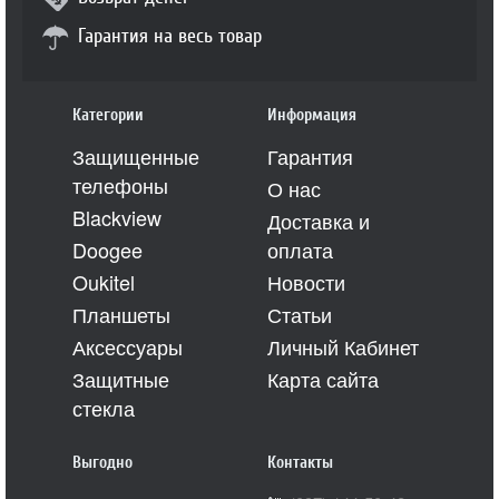
Гарантия на весь товар
Категории
Информация
Защищенные
Гарантия
телефоны
О нас
Blackview
Доставка и
Doogee
оплата
Oukitel
Новости
Планшеты
Статьи
Аксессуары
Личный Кабинет
Защитные
Карта сайта
стекла
Выгодно
Контакты