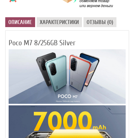
обменяем товар
или вернем деньги
ОПИСАНИЕ
ХАРАКТЕРИСТИКИ
ОТЗЫВЫ (0)
Poco M7 8/256GB Silver