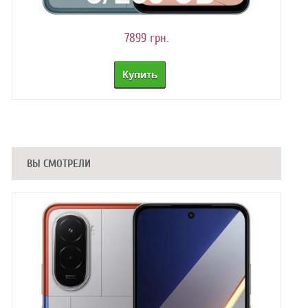
7899 грн.
ВЫ СМОТРЕЛИ