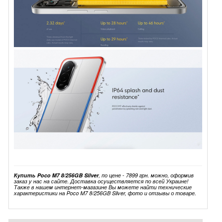
Купить Poco M7 8/256GB Silver
, по цене - 7899 грн. можно, оформив
заказ у нас на сайте. Доставка осуществляется по всей Украине!
Также в нашем интернет-магазине Вы можете найти технические
характеристики на Poco M7 8/256GB Silver, фото и отзывы о товаре.