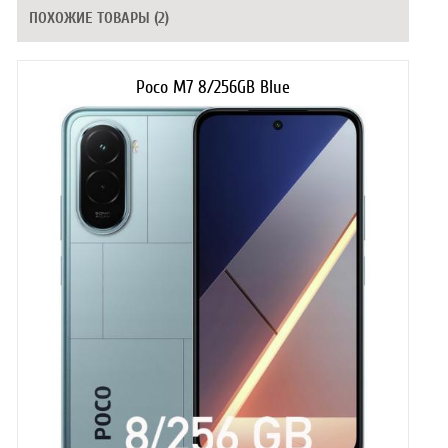
ПОХОЖИЕ ТОВАРЫ (2)
Poco M7 8/256GB Blue