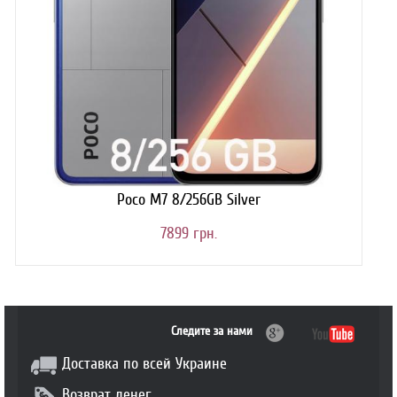
Poco M7 8/256GB Silver
7899 грн.
Следите за нами
Доставка по всей Украине
Возврат денег