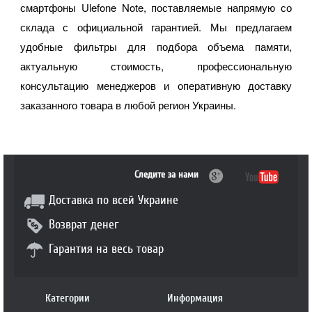
смартфоны Ulefone Note, поставляемые напрямую со
склада с официальной гарантией. Мы предлагаем
удобные фильтры для подбора объема памяти,
актуальную стоимость, профессиональную
консультацию менеджеров и оперативную доставку
заказанного товара в любой регион Украины.
Следите за нами
Доставка по всей Украине
Возврат денег
Гарантия на весь товар
Категории
Информация