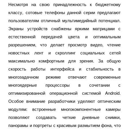
Несмотря на свою принадлежность к бюджетному
классу, сотовые телефоны данной серии предлагают
пользователям отличный мультимедийный потенциал.
Экраны устройств снабжены яркими матрицами с
естественной передачей цвета и оптимальным
разрешением, что делает просмотр видео, чтение
новостных лент и скроллинг социальных сетей
максимально комфортным для зрения. За общую
скорость работы интерфейса и стабильность в
многозадачном режиме отвечают современные
многоядерные процессоры в сочетании с
оптимизированной операционной системой Android.
Особое внимание разработчики уделяют оптическим
модулям: встроенные многокомпонентные камеры
позволяют создавать четкие дневные снимки,
панорамы и портреты с красивым размытием фона, что