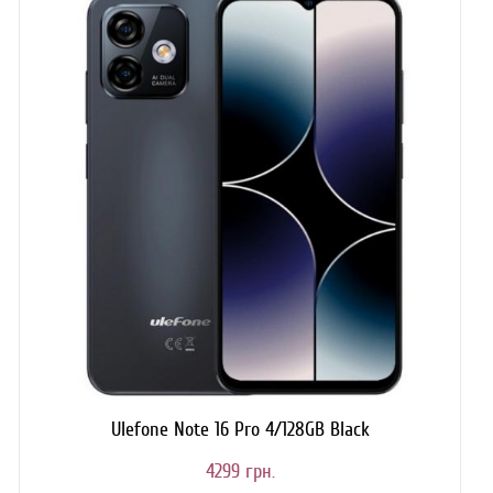
Ulefone Note 16 Pro 4/128GB Black
4299 грн.