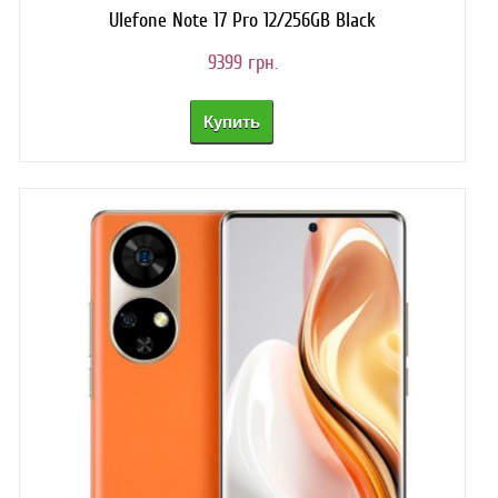
НОВИНКИ
Ulefone Note 17 Pro 12/256GB Black
9399 грн.