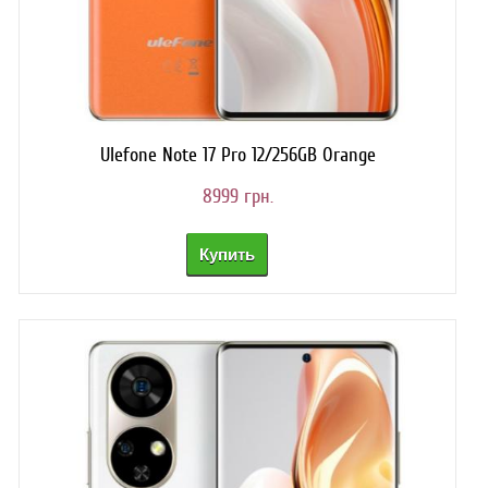
Ulefone Note 17 Pro 12/256GB Orange
8999 грн.