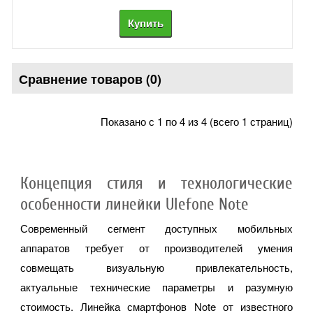
Сравнение товаров (0)
Показано с 1 по 4 из 4 (всего 1 страниц)
Концепция стиля и технологические
особенности линейки Ulefone Note
Современный сегмент доступных мобильных
аппаратов требует от производителей умения
совмещать визуальную привлекательность,
актуальные технические параметры и разумную
стоимость. Линейка смартфонов Note от известного