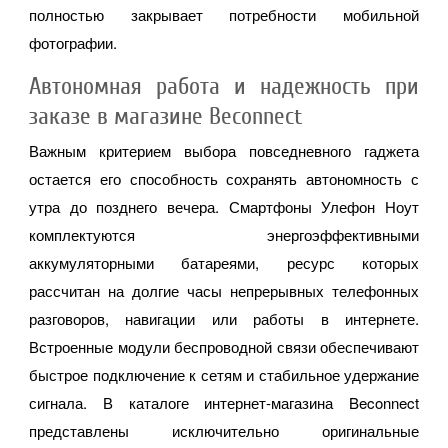
полностью закрывает потребности мобильной
фотографии.
Автономная работа и надежность при
заказе в магазине Beconnect
Важным критерием выбора повседневного гаджета
остается его способность сохранять автономность с
утра до позднего вечера. Смартфоны Улефон Ноут
комплектуются энергоэффективными
аккумуляторными батареями, ресурс которых
рассчитан на долгие часы непрерывных телефонных
разговоров, навигации или работы в интернете.
Встроенные модули беспроводной связи обеспечивают
быстрое подключение к сетям и стабильное удержание
сигнала. В каталоге интернет-магазина Beconnect
представлены исключительно оригинальные