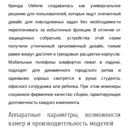
бренда Ulefone создавалась как универсальное
решение для пользователей, которые ищут элегантный
девайс для повседневных задач без необходимости
переплачивать за избыточные функции. В отличие от
защищенных собратьев, устройства этой серии
получили утонченный эргономичный дизайн, тонкие
рамки вокруг дисплея и трендовые расцветки корпусов.
Мобильные телефоны комфортно лежат в ладони,
подходят для динамичного городского ритма и
одинаково хорошо смотрятся в руках студента,
офисного сотрудника или ребенка. При этом инженеры
сохранили фирменное качество сборки, гарантирующее
долговечность каждого компонента.
Аппаратные параметры, возможности
камер и производительность моделей