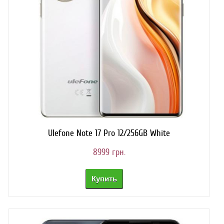
Ulefone Note 17 Pro 12/256GB White
8999 грн.