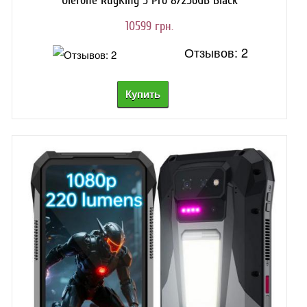
10599 грн.
Отзывов: 2