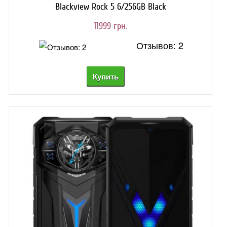
Blackview Rock 5 6/256GB Black
11999 грн.
Отзывов: 2