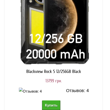
Blackview Rock 5 12/256GB Black
13799 грн.
Отзывов: 4