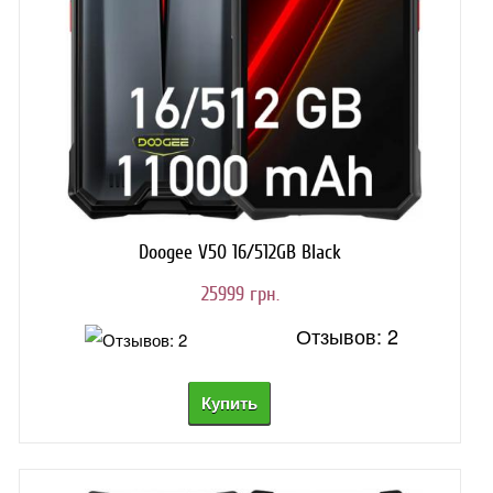
Doogee V50 16/512GB Black
25999 грн.
Отзывов: 2