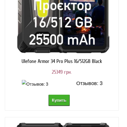
Ulefone Armor 34 Pro Plus 16/512GB Black
25349 грн.
Отзывов: 3