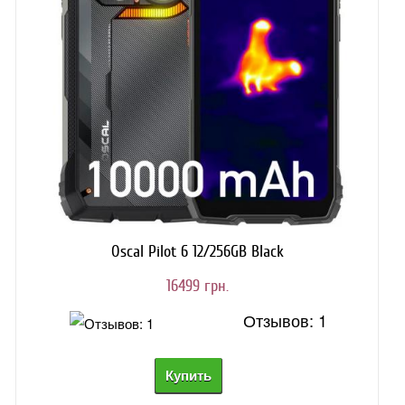
Oscal Pilot 6 12/256GB Black
16499 грн.
Отзывов: 1