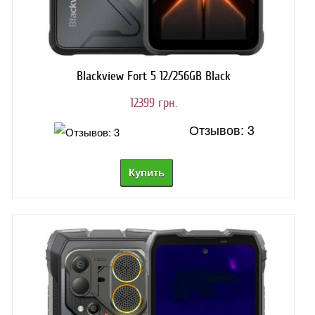
Blackview Fort 5 12/256GB Black
12399 грн.
Отзывов: 3