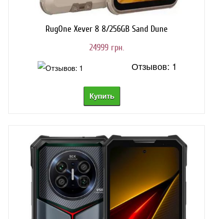
НОВИНКИ
RugOne Xever 8 8/256GB Sand Dune
24999 грн.
Отзывов: 1