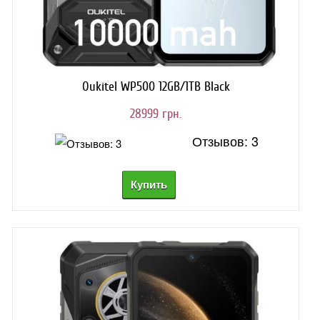
Oukitel WP500 12GB/1TB Black
28999 грн.
Отзывов: 3