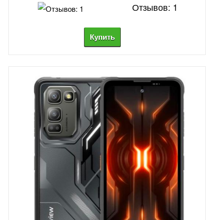
Отзывов: 1