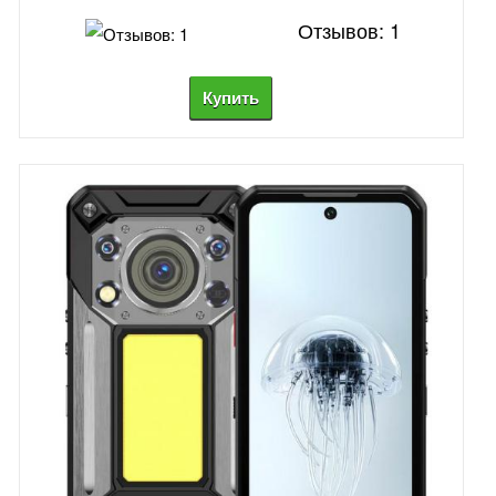
Отзывов: 1