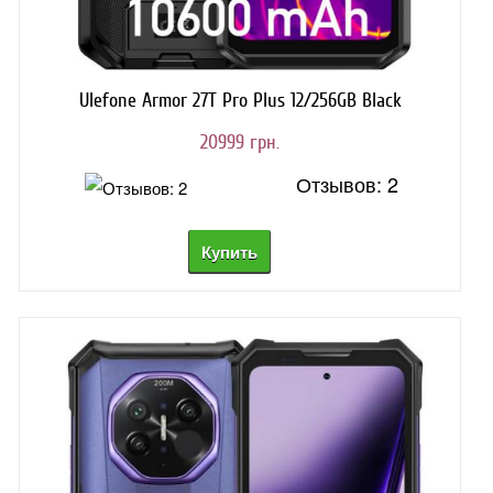
Ulefone Armor 27T Pro Plus 12/256GB Black
20999 грн.
Отзывов: 2