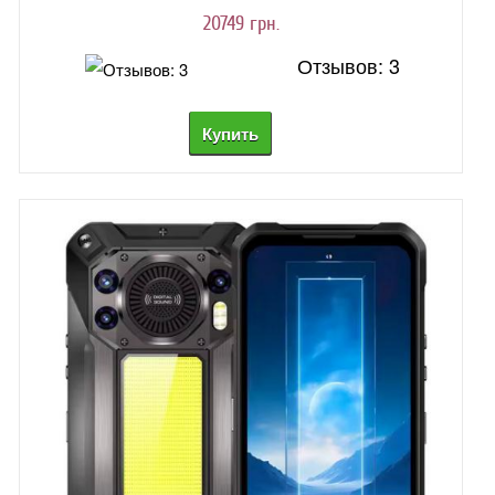
20749 грн.
Отзывов: 3