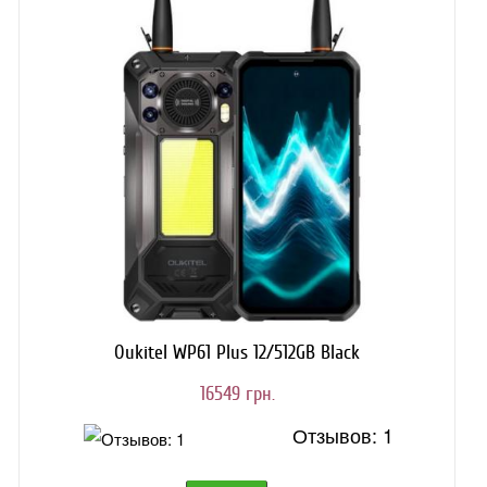
Oukitel WP61 Plus 12/512GB Black
16549 грн.
Отзывов: 1