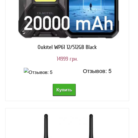
Oukitel WP61 12/512GB Black
14999 грн.
Отзывов: 5