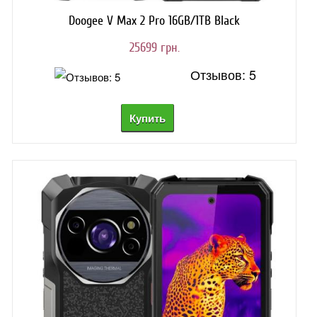
Doogee V Max 2 Pro 16GB/1TB Black
25699 грн.
Отзывов: 5