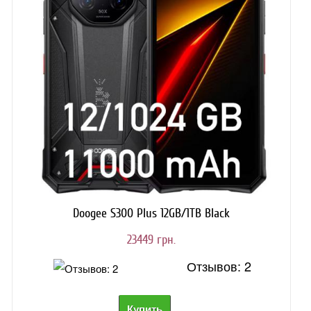
Doogee S300 Plus 12GB/1TB Black
23449 грн.
Отзывов: 2