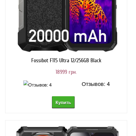
Fossibot F115 Ultra 12/256GB Black
18999 грн.
Отзывов: 4