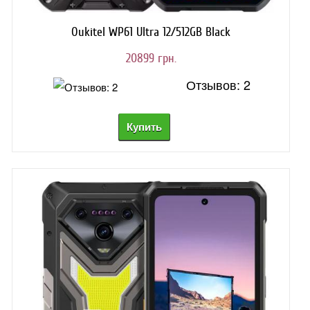
Oukitel WP61 Ultra 12/512GB Black
20899 грн.
Отзывов: 2