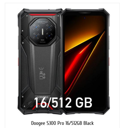
Doogee S300 Pro 16/512GB Black