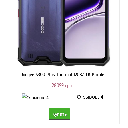
Doogee S300 Plus Thermal 12GB/1TB Purple
28099 грн.
Отзывов: 4