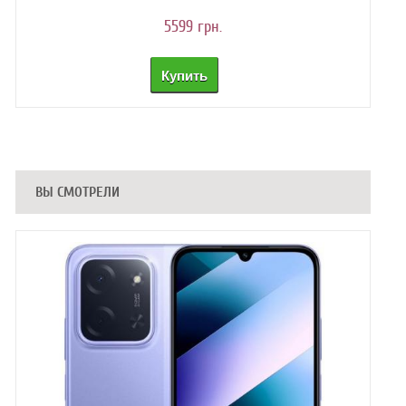
5599 грн.
ВЫ СМОТРЕЛИ