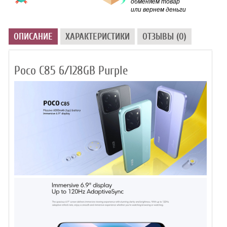
обменяем товар
или вернем деньги
ОПИСАНИЕ
ХАРАКТЕРИСТИКИ
ОТЗЫВЫ (0)
Poco C85 6/128GB Purple