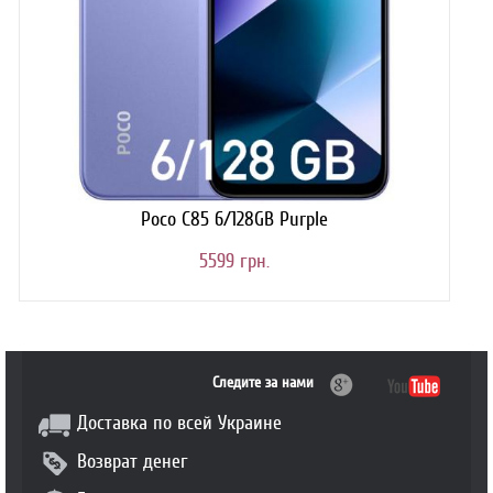
Poco C85 6/128GB Purple
5599 грн.
Следите за нами
Доставка по всей Украине
Возврат денег