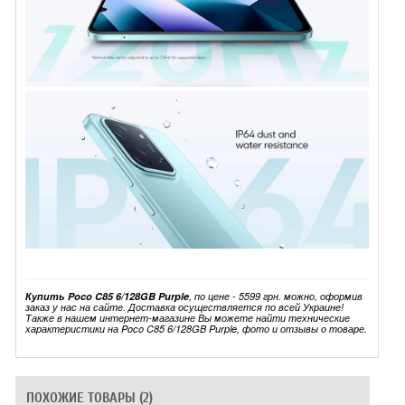
Купить Poco C85 6/128GB Purple
, по цене - 5599 грн. можно, оформив
заказ у нас на сайте. Доставка осуществляется по всей Украине!
Также в нашем интернет-магазине Вы можете найти технические
характеристики на Poco C85 6/128GB Purple, фото и отзывы о товаре.
ПОХОЖИЕ ТОВАРЫ (2)