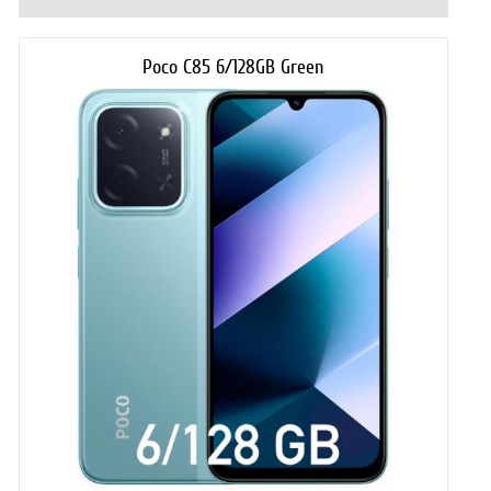
Poco C85 6/128GB Green